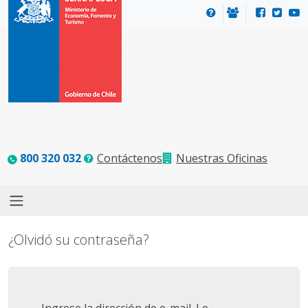
800 320 032
Contáctenos
Nuestras Oficinas
¿Olvidó su contraseña?