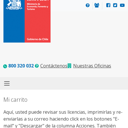
800 320 032
Contáctenos
Nuestras Oficinas
Mi carrito
Aquí, usted puede revisar sus licencias, imprimirlas y re-
enviarlas a su correo haciendo click en los botones "E-
mail" y "Descargar" de la columna Acciones. También