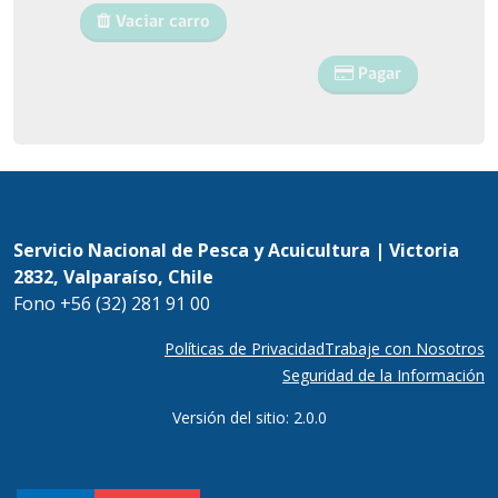
Vaciar carro
Pagar
Servicio Nacional de Pesca y Acuicultura | Victoria
2832, Valparaíso, Chile
Fono +56 (32) 281 91 00
Políticas de Privacidad
Trabaje con Nosotros
Seguridad de la Información
Versión del sitio: 2.0.0